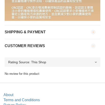
SHIPPING & PAYMENT
CUSTOMER REVIEWS
No review for this product
About
Terms and Conditions