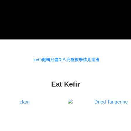
kefir翻轉沾醬DIY-完整教學請見這邊
Eat Kefir