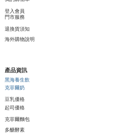
登入會員
門市服務
退換貨須知
海外購物說明
產品資訊
黑海養生飲
克菲爾奶
豆乳優格
起司優格
克菲爾麵包
多醣酵素