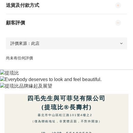
送貨及付款方式
顧客評價
尚未有任何評價
四毛先生與可菲兒有限公司
(提琉比®長壽村)
臺北市中山區松江路101號4樓之2
（僅為聯絡地址，非實體店面，不對外開放）