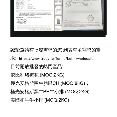
誠摯邀請有批發需求的您 到表單填寫您的需
求:
https://www.truby.tw/forms/kefir-wholesale
目前開放批發的熱門產品:
依比利豬梅花 (MOQ:2KG)，
極光安格斯黑牛肋眼CH (MOQ:8KG)，
極光安格斯黑牛PR牛小排 (MOQ:2KG)，
美國和牛牛小排 (MOQ:2KG)