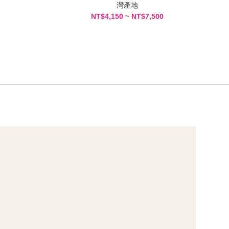
灣產地
NT$4,150 ~ NT$7,500