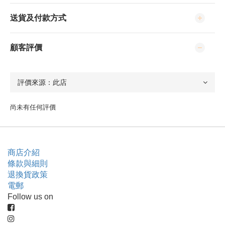
送貨及付款方式
顧客評價
尚未有任何評價
商店介紹
條款與細則
退換貨政策
電郵
Follow us on