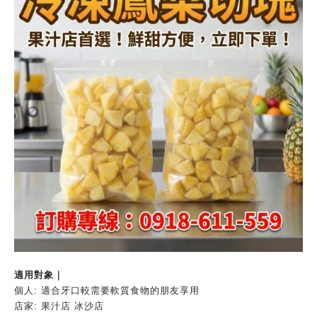
適用對象｜
個人: 適合牙口較需要軟質食物的朋友享用
店家: 果汁店 冰沙店