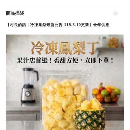
商品描述
【村長的話｜
冷凍鳳梨
最新公告 115.3.10更新】全年供應!