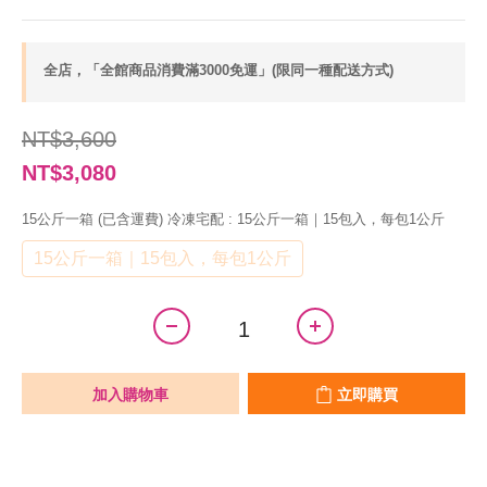
全店，「全館商品消費滿3000免運」(限同一種配送方式)
NT$3,600
NT$3,080
15公斤一箱 (已含運費) 冷凍宅配
: 15公斤一箱｜15包入，每包1公斤
15公斤一箱｜15包入，每包1公斤
加入購物車
立即購買