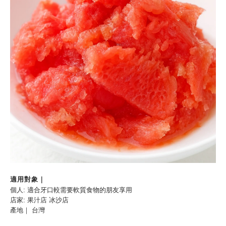
適用對象｜
個人: 適合牙口較需要軟質食物的朋友享用
店家: 果汁店 冰沙店
產地｜ 台灣