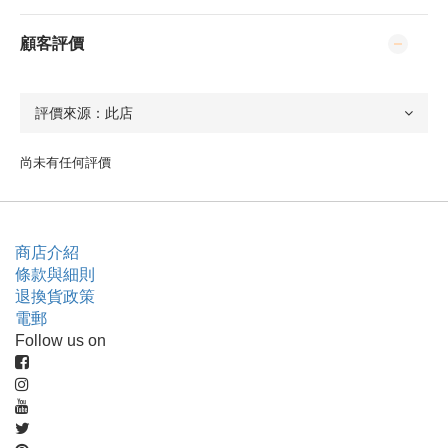
顧客評價
尚未有任何評價
商店介紹
條款與細則
退換貨政策
電郵
Follow us on