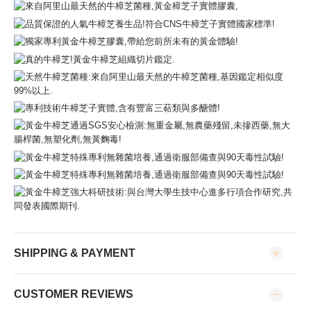
SHIPPING & PAYMENT
CUSTOMER REVIEWS