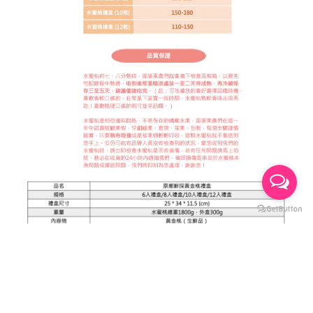
立即購買
送貨及付款方式