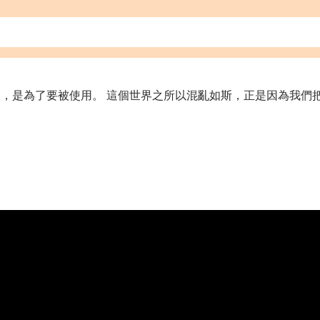
，是為了要被使用。 這個世界之所以混亂如斯，正是因為我們