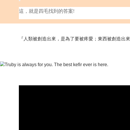
這，就是四毛找到的答案!
『人類被創造出來，是為了要被疼愛；東西被創造出來