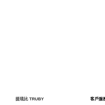
提琉比
TRUBY
客戶服