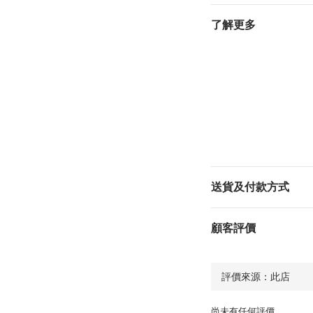
了解更多
送貨及付款方式
顧客評價
尚未有任何評價