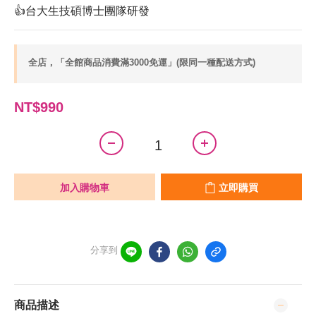
👍台大生技碩博士團隊研發
全店，「全館商品消費滿3000免運」(限同一種配送方式)
NT$990
加入購物車
立即購買
分享到
商品描述