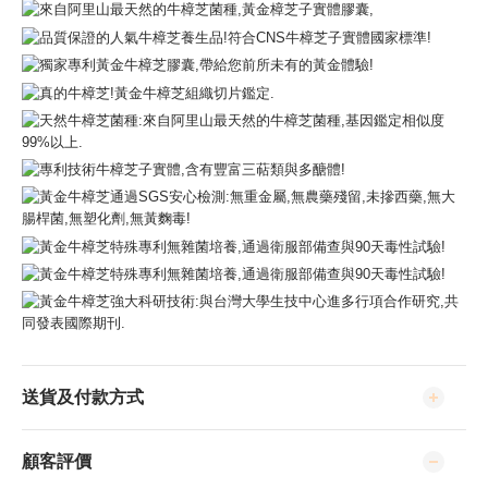
送貨及付款方式
顧客評價