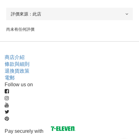
尚未有任何評價
商店介紹
條款與細則
退換貨政策
電郵
Follow us on
Pay securely with