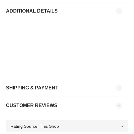
ADDITIONAL DETAILS
SHIPPING & PAYMENT
CUSTOMER REVIEWS