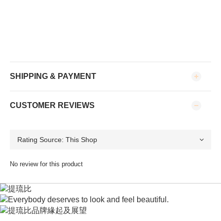
SHIPPING & PAYMENT
CUSTOMER REVIEWS
No review for this product