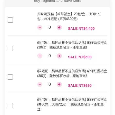
Buy Together and Save More
原味滴雞精【精華禮盒】20包/盒 ，100c.c/
包，冷凍宅配 (原價4620元)
SALE NT$4,400
(限宅配，易碎品暫不提供店到店) 貂蟬白蛋禮盒
(30顆)｜陳秋池畜牧場 - 產地直送!
SALE NT$590
(限宅配，易碎品暫不提供店到店) 貂蟬紅蛋禮盒
(30顆)｜陳秋池畜牧場 - 產地直送!
SALE NT$690
(限宅配，易碎品暫不提供店到店) 貂蟬紅蛋禮盒
(共60顆，30顆*2盒) ｜陳秋池畜牧場 - 產地直
送!