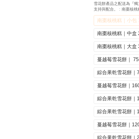
雪花餅產品之配送為『獨
支持與配合。
: 南棗核桃
南棗核桃糕｜小包 1
南棗核桃糕｜中盒 2
南棗核桃糕｜大盒 3
蔓越莓雪花餅｜ 75
綜合果乾雪花餅｜75
蔓越莓雪花餅｜160
綜合果乾雪花餅｜16
綜合果乾雪花餅｜12
蔓越莓雪花餅｜120
綜合果乾雪花餅｜25