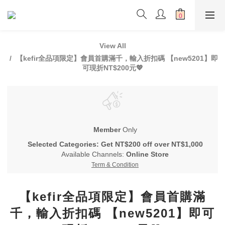
View All
【kefir全品項限定】會員首購滿千，輸入折扣碼 【new5201】即
可現折NT$200元💖
Member
Only
Selected Categories: Get NT$200 off over NT$1,000
Available Channels:
Online Store
Term & Condition
【kefir全品項限定】會員首購滿
千，輸入折扣碼 【new5201】即可