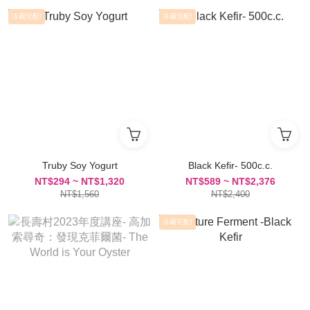
冷藏宅配!
冷藏宅配!
Truby Soy Yogurt
Black Kefir- 500c.c.
NT$294 ~ NT$1,320
NT$589 ~ NT$2,376
NT$1,560
NT$2,400
冷藏宅配!