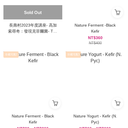
Sold Out
長壽村2023年度講座- 高加
Nature Ferment -Black
索尋奇：發現克菲爾菌- The
Kefir
World is Your Oyster
NT$360
NT$400
冷藏宅配!
冷藏宅配!
Nature Ferment - Black
Nature Yogurt - Kefir (N.
Kefir
Pyc)