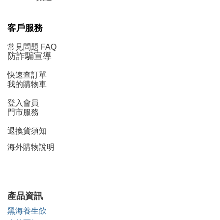
客戶服務
常見問題 FAQ
防詐騙宣導
快速查訂單
我的購物車
登入會員
門市服務
退換貨須知
海外購物說明
產品資訊
黑海養生飲