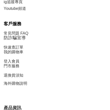
ig追蹤
專頁
Y
outube頻道
客戶服務
常見問題 FAQ
防詐騙宣導
快速查訂單
我的購物車
登入會員
門市服務
退換貨須知
海外購物說明
產品資訊