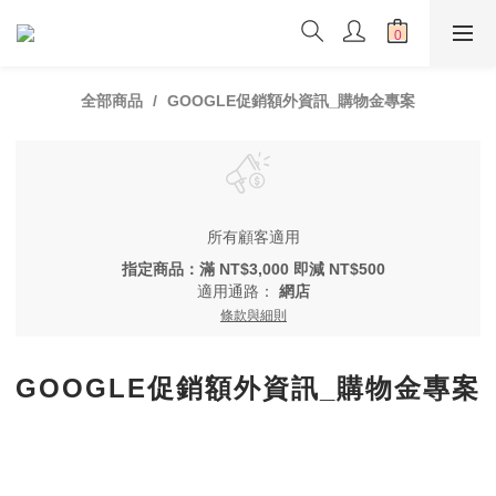
全部商品
GOOGLE促銷額外資訊_購物金專案
所有顧客適用
指定商品：滿 NT$3,000 即減 NT$500
適用通路：
網店
條款與細則
GOOGLE促銷額外資訊_購物金專案